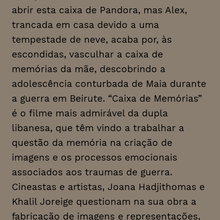
abrir esta caixa de Pandora, mas Alex,
trancada em casa devido a uma
tempestade de neve, acaba por, às
escondidas, vasculhar a caixa de
memórias da mãe, descobrindo a
adolescência conturbada de Maia durante
a guerra em Beirute. “Caixa de Memórias”
é o filme mais admirável da dupla
libanesa, que têm vindo a trabalhar a
questão da memória na criação de
imagens e os processos emocionais
associados aos traumas de guerra.
Cineastas e artistas, Joana Hadjithomas e
Khalil Joreige questionam na sua obra a
fabricação de imagens e representações,