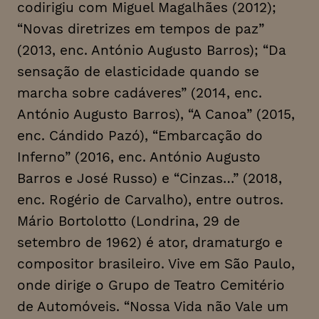
codirigiu com Miguel Magalhães (2012);
“Novas diretrizes em tempos de paz”
(2013, enc. António Augusto Barros); “Da
sensação de elasticidade quando se
marcha sobre cadáveres” (2014, enc.
António Augusto Barros), “A Canoa” (2015,
enc. Cándido Pazó), “Embarcação do
Inferno” (2016, enc. António Augusto
Barros e José Russo) e “Cinzas…” (2018,
enc. Rogério de Carvalho), entre outros.
Mário Bortolotto (Londrina, 29 de
setembro de 1962) é ator, dramaturgo e
compositor brasileiro. Vive em São Paulo,
onde dirige o Grupo de Teatro Cemitério
de Automóveis. “Nossa Vida não Vale um