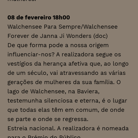
08 de fevereiro 18h00
Walchensee Para Sempre/Walchensee
Forever de Janna Ji Wonders (doc)
De que forma pode a nossa origem
influenciar-nos? A realizadora segue os
vestígios da herança afetiva que, ao longo
de um século, vai atravessando as várias
gerações de mulheres da sua família. O
lago de Walchensee, na Baviera,
testemunha silenciosa e eterna, é o lugar
que todas elas têm em comum, de onde
se parte e onde se regressa.
Estreia nacional. A realizadora é nomeada
para o Prémio do Público