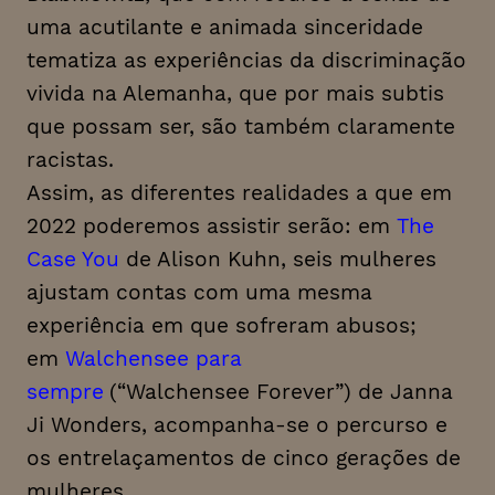
uma acutilante e animada sinceridade
tematiza as experiências da discriminação
vivida na Alemanha, que por mais subtis
que possam ser, são também claramente
racistas.
Assim, as diferentes realidades a que em
2022 poderemos assistir serão: em
The
Case You
de Alison Kuhn, seis mulheres
ajustam contas com uma mesma
experiência em que sofreram abusos;
em
Walchensee para
sempre
(“Walchensee Forever”) de Janna
Ji Wonders, acompanha-se o percurso e
os entrelaçamentos de cinco gerações de
mulheres.