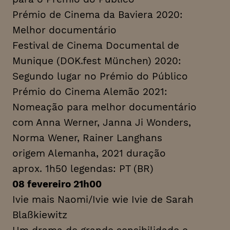
Prémio de Cinema da Baviera 2020:
Melhor documentário
Festival de Cinema Documental de
Munique (DOK.fest München) 2020:
Segundo lugar no Prémio do Público
Prémio do Cinema Alemão 2021:
Nomeação para melhor documentário
com Anna Werner, Janna Ji Wonders,
Norma Wener, Rainer Langhans
origem Alemanha, 2021 duração
aprox. 1h50 legendas: PT (BR)
08 fevereiro 21h00
Ivie mais Naomi/Ivie wie Ivie de Sarah
Blaßkiewitz