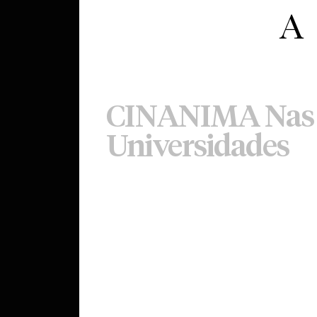
CINANIMA Nas
Universidades