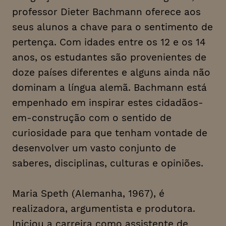
professor Dieter Bachmann oferece aos
seus alunos a chave para o sentimento de
pertença. Com idades entre os 12 e os 14
anos, os estudantes são provenientes de
doze países diferentes e alguns ainda não
dominam a língua alemã. Bachmann está
empenhado em inspirar estes cidadãos-
em-construção com o sentido de
curiosidade para que tenham vontade de
desenvolver um vasto conjunto de
saberes, disciplinas, culturas e opiniões.
Maria Speth (Alemanha, 1967), é
realizadora, argumentista e produtora.
Iniciou a carreira como assistente de