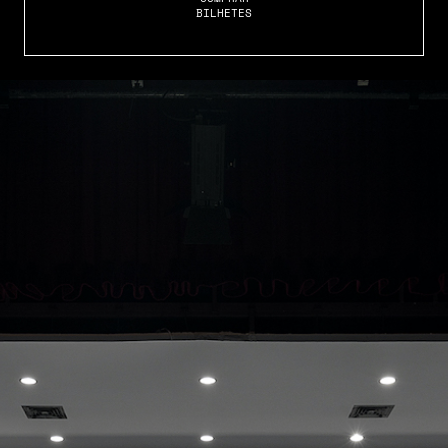
BILHETES